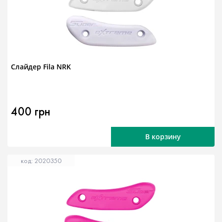
Слайдер Fila NRK
400 грн
В корзину
код: 2020350