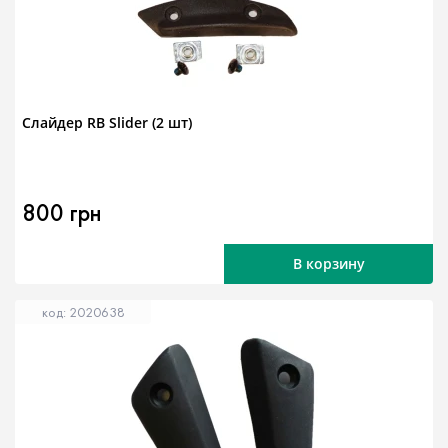
Слайдер RB Slider (2 шт)
800 грн
В корзину
код: 2020638