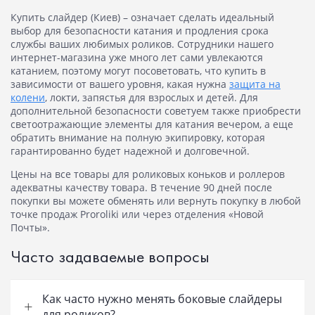
Купить слайдер (Киев)
– означает сделать идеальный
выбор для безопасности катания и продления срока
службы ваших любимых роликов. Сотрудники нашего
интернет-магазина уже много лет сами увлекаются
катанием, поэтому могут посоветовать, что купить в
зависимости от вашего уровня, какая нужна
защита на
колени
, локти, запястья для взрослых и детей. Для
дополнительной безопасности советуем также приобрести
светоотражающие элементы для катания вечером, а еще
обратить внимание на полную экипировку, которая
гарантированно будет надежной и долговечной.
Цены на все товары для роликовых коньков и роллеров
адекватны качеству товара. В течение 90 дней после
покупки вы можете обменять или вернуть покупку в любой
точке продаж Proroliki или через отделения «Новой
Почты».
Часто задаваемые вопросы
Как часто нужно менять боковые слайдеры
для роликов?