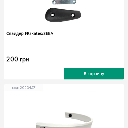
Слайдер FRskates/SEBA
200 грн
В корзину
код: 2020457