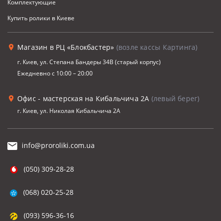
Комплектующие
Купить ролики в Киеве
Магазин в РЦ «Блокбастер»
(возле кассы Картинга)
г. Киев, ул. Степана Бандеры 34В (старый корпус)
Ежедневно с 10:00 – 20:00
Офис - мастерская на Кибальчича 2А
(левый берег)
г. Киев, ул. Николая Кибальчича 2А
info@proroliki.com.ua
(050) 309-28-28
(068) 020-25-28
(093) 596-36-16