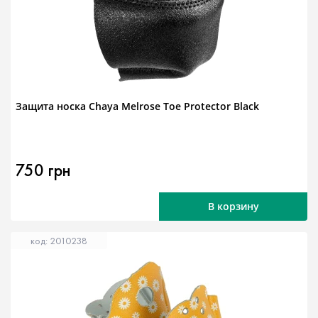
Защита носка Chaya Melrose Toe Protector Black
750 грн
В корзину
код: 2010238