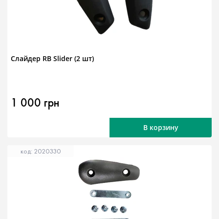
Слайдер RB Slider (2 шт)
1 000 грн
В корзину
код: 2020330