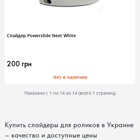
Слайдер Powerslide Next White
200 грн
Нет в наличии
Показано с 1 по 14 из 14 (всего 1 страниц)
Купить слайдеры для роликов в Украине
– качество и доступные цены