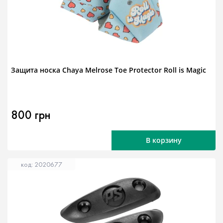
Защита носка Chaya Melrose Toe Protector Roll is Magic
800 грн
В корзину
код: 2020677