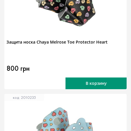
Защита носка Chaya Melrose Toe Protector Heart
800 грн
В корзину
код: 2010235