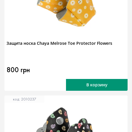
Защита носка Chaya Melrose Toe Protector Flowers
800 грн
В корзину
код: 2010237