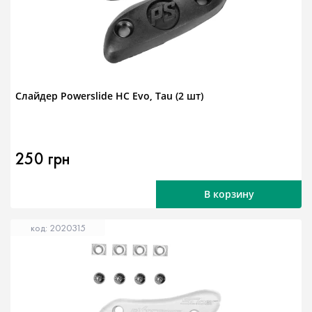
Слайдер Powerslide HC Evo, Tau (2 шт)
250 грн
В корзину
код: 2020315