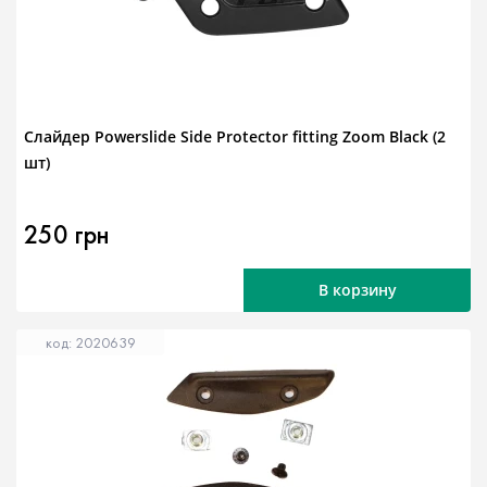
Слайдер Powerslide Side Protector fitting Zoom Black (2
шт)
250 грн
В корзину
код: 2020639