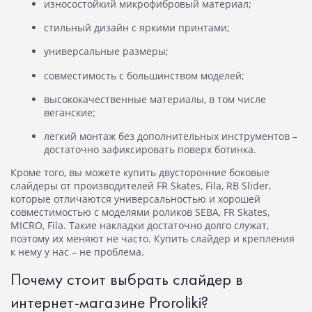
износостойкий микрофибровый материал;
стильный дизайн с яркими принтами;
универсальные размеры;
совместимость с большинством моделей;
высококачественные материалы, в том числе
веганские;
легкий монтаж без дополнительных инструментов –
достаточно зафиксировать поверх ботинка.
Кроме того, вы можете купить двусторонние боковые
слайдеры от производителей FR Skates, Fila, RB Slider,
которые отличаются универсальностью и хорошей
совместимостью с моделями роликов SEBA, FR Skates,
MICRO, Fila. Такие накладки достаточно долго служат,
поэтому их меняют не часто.
Купить слайдер
и крепления
к нему у нас – не проблема.
Почему стоит выбрать слайдер в
интернет-магазине Proroliki?