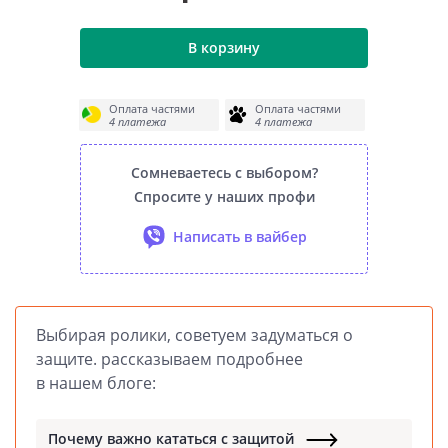
В корзину
Оплата частями
Оплата частями
4 платежа
4 платежа
Сомневаетесь с выбором?
Спросите у наших профи
Написать в вайбер
Выбирая ролики, советуем задуматься о
защите. рассказываем подробнее
в нашем блоге:
Почему важно кататься с защитой