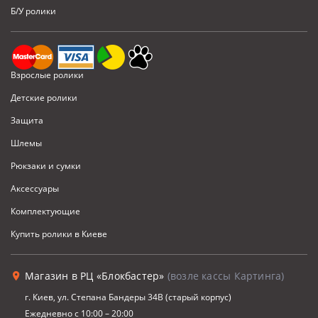
Б/У ролики
Взрослые ролики
Детские ролики
Защита
Шлемы
Рюкзаки и сумки
Аксессуары
Комплектующие
Купить ролики в Киеве
Магазин в РЦ «Блокбастер»
(возле кассы Картинга)
г. Киев, ул. Степана Бандеры 34В (старый корпус)
Ежедневно с 10:00 – 20:00