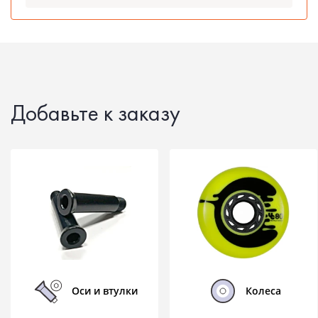
Добавьте к заказу
Оси и втулки
Колеса