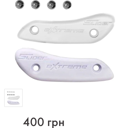
400 грн