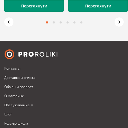
Переглянути
Переглянути
Контакты
Доставка и оплата
Обмен и возврат
О магазине
Обслуживание
Блог
Роллер-школа