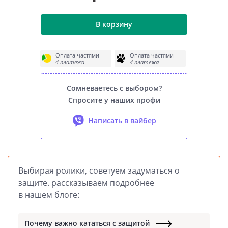
В корзину
Оплата частями
Оплата частями
4 платежа
4 платежа
Сомневаетесь с выбором?
Спросите у наших профи
Написать в вайбер
Выбирая ролики, советуем задуматься о
защите. рассказываем подробнее
в нашем блоге:
Почему важно кататься с защитой