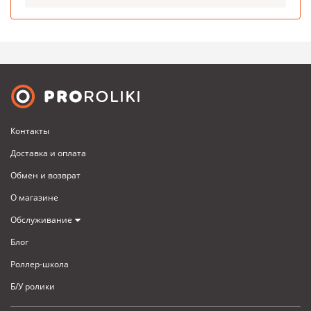
Контакты
Доставка и оплата
Обмен и возврат
О магазине
Обслуживание
Блог
Роллер-школа
Б/У ролики