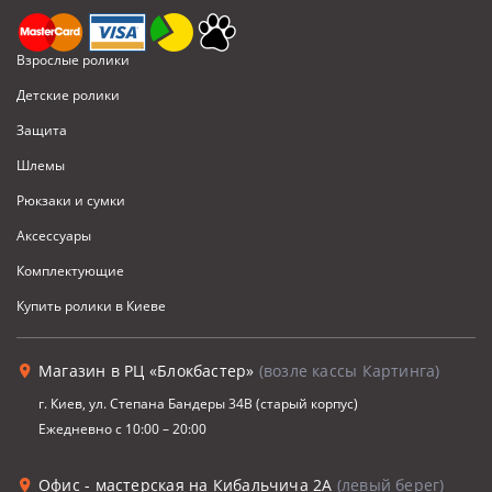
Взрослые ролики
Детские ролики
Защита
Шлемы
Рюкзаки и сумки
Аксессуары
Комплектующие
Купить ролики в Киеве
Магазин в РЦ «Блокбастер»
(возле кассы Картинга)
г. Киев, ул. Степана Бандеры 34В (старый корпус)
Ежедневно с 10:00 – 20:00
Офис - мастерская на Кибальчича 2А
(левый берег)