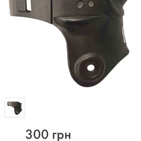
300 грн