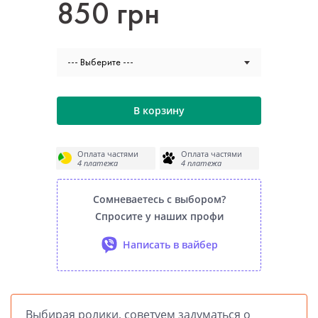
850 грн
--- Выберите ---
В корзину
Оплата частями
Оплата частями
4 платежа
4 платежа
Сомневаетесь с выбором?
Спросите у наших профи
Написать в вайбер
Выбирая ролики, советуем задуматься о