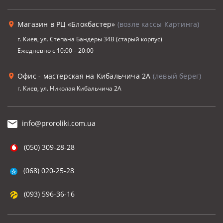
Магазин в РЦ «Блокбастер»
(возле кассы Картинга)
г. Киев, ул. Степана Бандеры 34В (старый корпус)
Ежедневно с 10:00 – 20:00
Офис - мастерская на Кибальчича 2А
(левый берег)
г. Киев, ул. Николая Кибальчича 2А
info@proroliki.com.ua
(050) 309-28-28
(068) 020-25-28
(093) 596-36-16