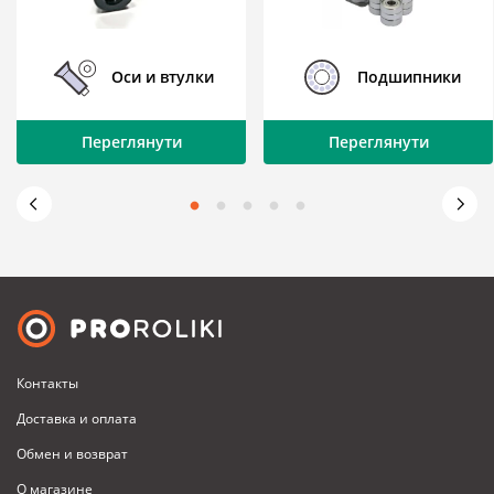
Оси и втулки
Подшипники
Переглянути
Переглянути
Контакты
Доставка и оплата
Обмен и возврат
О магазине