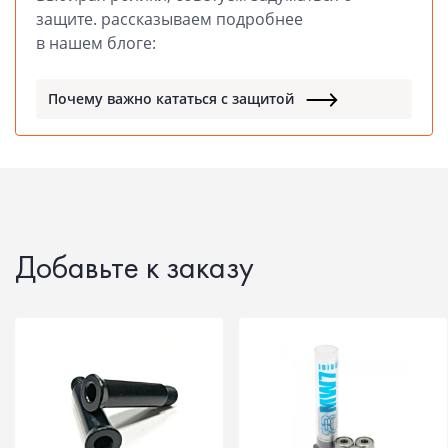
защите. рассказываем подробнее
в нашем блоге:
Почему важно кататься с защитой
Добавьте к заказу