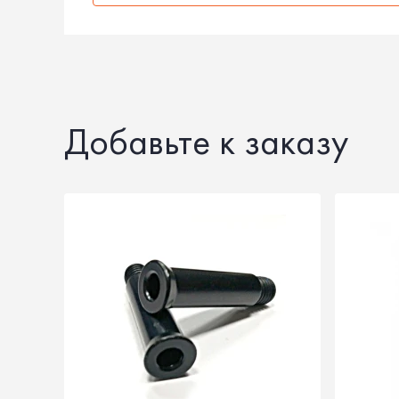
Добавьте к заказу