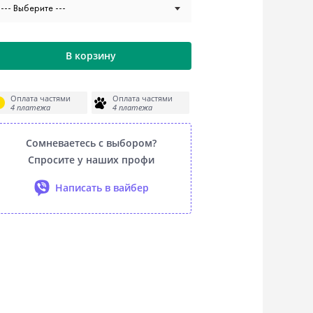
--- Выберите ---
В корзину
Оплата частями
Оплата частями
4 платежа
4 платежа
Сомневаетесь с выбором?
Спросите у наших профи
Написать в вайбер