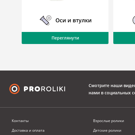
ки
Оси и втулки
Переглянути
Смотрите наши виде
нами в социальных с
Контакты
Взрослые ролики
Доставка и оплата
Детские ролики