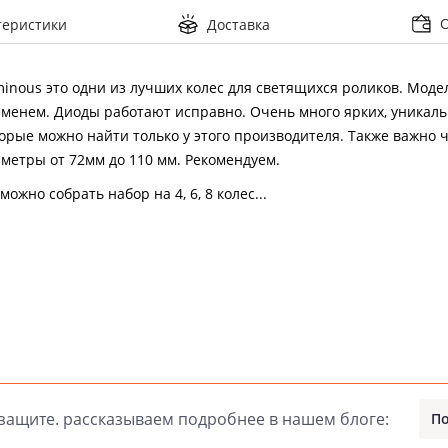
теристики
Доставка
inous это одни из лучших колес для светящихся роликов. Моде
менем. Диоды работают исправно. Очень много ярких, уникаль
орые можно найти только у этого производителя. Также важно 
метры от 72мм до 110 мм. Рекомендуем.
можно собрать набор на 4, 6, 8 колес...
 защите. рассказываем подробнее в нашем блоге:
По