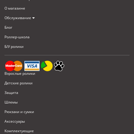
О магазине
Обслуживание
Блог
Роллер-школа
Б/У ролики
Взрослые ролики
Детские ролики
Защита
Шлемы
Рюкзаки и сумки
Аксессуары
Комплектующие