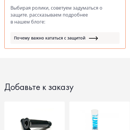
Выбирая ролики, советуем задуматься о
защите. рассказываем подробнее
в нашем блоге:
Почему важно кататься с защитой
Добавьте к заказу