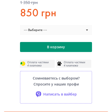
1 350 грн
850 грн
--- Выберите ---
В корзину
Оплата частями
Оплата частями
4 платежа
4 платежа
Сомневаетесь с выбором?
Спросите у наших профи
Написать в вайбер