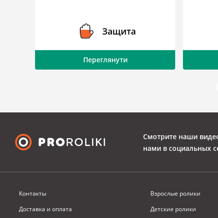
ки
Защита
Переглянути
Смотрите наши виде
нами в социальных с
Контакты
Взрослые ролики
Доставка и оплата
Детские ролики