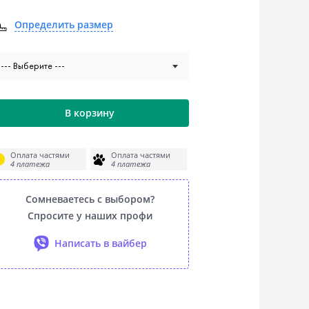
Определить размер
--- Выберите ---
В корзину
Оплата частями
Оплата частями
4 платежа
4 платежа
Сомневаетесь с выбором?
Спросите у наших профи
Написать в вайбер