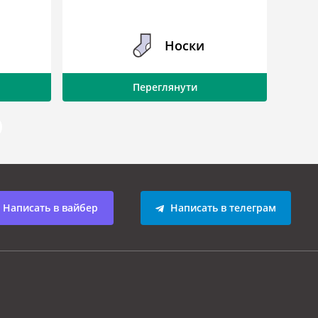
Носки
Переглянути
Написать в вайбер
Написать в телеграм