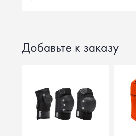
Добавьте к заказу