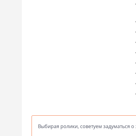
Выбирая ролики, советуем задуматься о