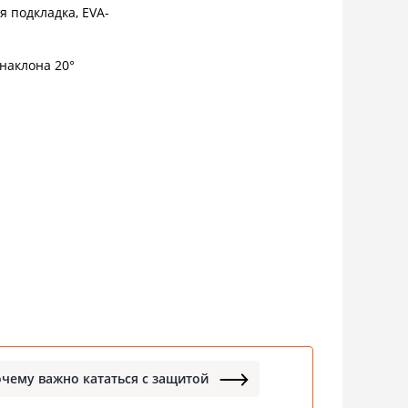
я подкладка, EVA-
 наклона 20°
чему важно кататься с защитой