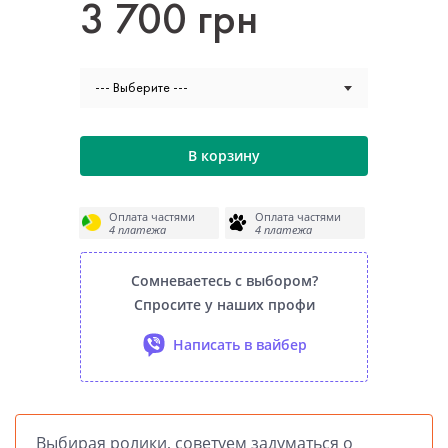
3 700 грн
--- Выберите ---
В корзину
Оплата частями
Оплата частями
4 платежа
4 платежа
Сомневаетесь с выбором?
Спросите у наших профи
Написать в вайбер
Выбирая ролики, советуем задуматься о