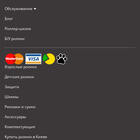
Обслуживание
Блог
Роллер-школа
Б/У ролики
Взрослые ролики
Детские ролики
Защита
Шлемы
Рюкзаки и сумки
Аксессуары
Комплектующие
Купить ролики в Киеве