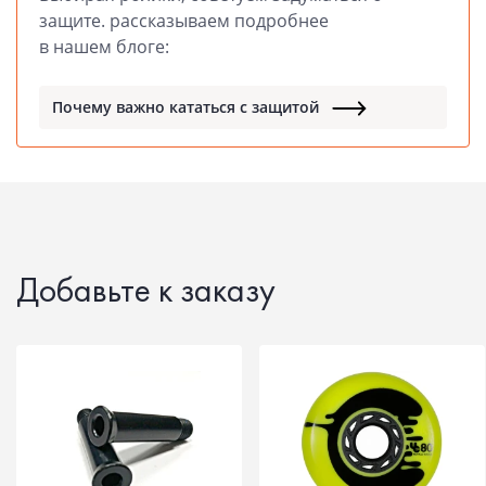
защите. рассказываем подробнее
в нашем блоге:
Почему важно кататься с защитой
Добавьте к заказу