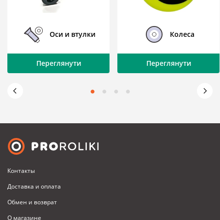
Оси и втулки
Колеса
Переглянути
Переглянути
Контакты
Доставка и оплата
Обмен и возврат
О магазине