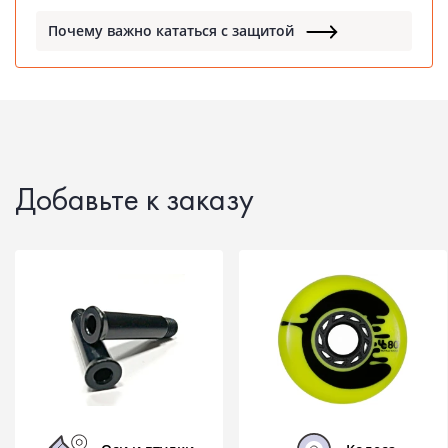
Почему важно кататься с защитой
Добавьте к заказу