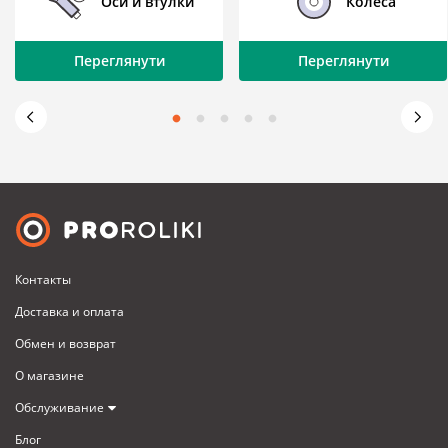
Оси и втулки
Колеса
Переглянути
Переглянути
Контакты
Доставка и оплата
Обмен и возврат
О магазине
Обслуживание
Блог