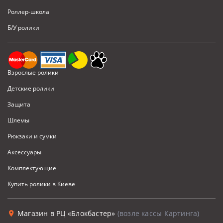
Роллер-школа
Б/У ролики
Взрослые ролики
Детские ролики
Защита
Шлемы
Рюкзаки и сумки
Аксессуары
Комплектующие
Купить ролики в Киеве
Магазин в РЦ «Блокбастер»
(возле кассы Картинга)