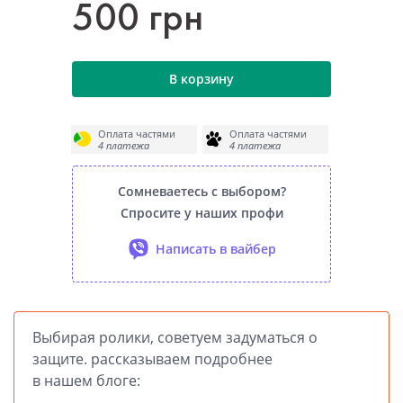
500 грн
В корзину
Оплата частями
Оплата частями
4 платежа
4 платежа
Сомневаетесь с выбором?
Спросите у наших профи
Написать в вайбер
Выбирая ролики, советуем задуматься о
защите. рассказываем подробнее
в нашем блоге: