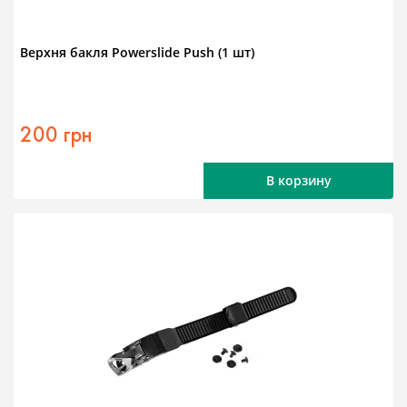
Верхня бакля Powerslide Push (1 шт)
200 грн
В корзину