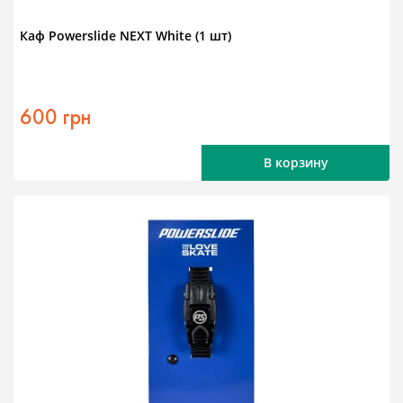
Каф Powerslide NEXT White (1 шт)
600 грн
В корзину