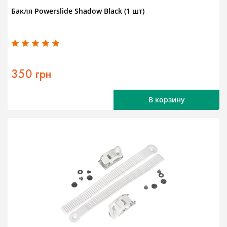
Бакля Powerslide Shadow Black (1 шт)
350 грн
В корзину