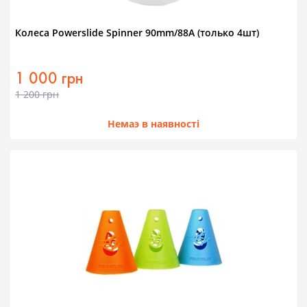
Колеса Powerslide Spinner 90mm/88A (только 4шт)
1 000 грн
1 200 грн
Немаэ в наявності