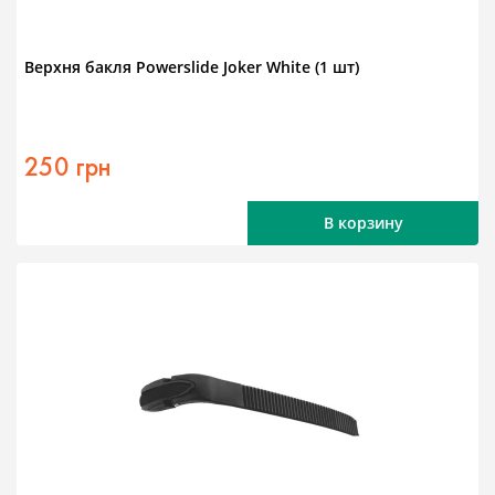
Верхня бакля Powerslide Joker White (1 шт)
250 грн
В корзину