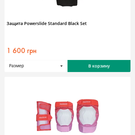
Защита Powerslide Standard Black Set
1 600 грн
Размер
В корзину