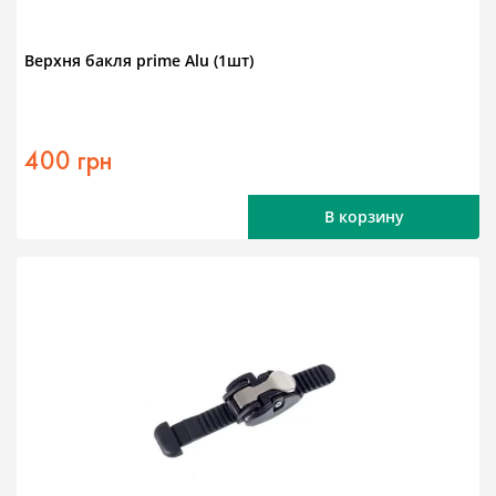
Верхня бакля prime Alu (1шт)
400 грн
В корзину