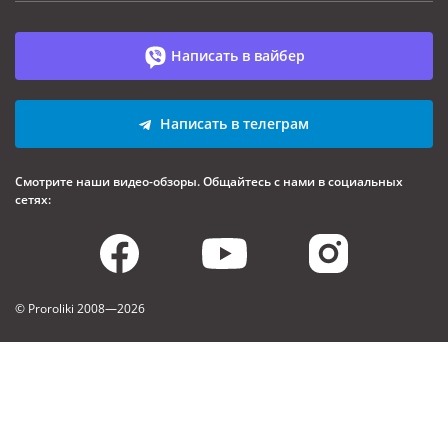
Написать в вайбер
Написать в телеграм
Смотрите наши видео-обзоры. Общайтесь с нами в социальных
сетях:
© Proroliki
2008—2026