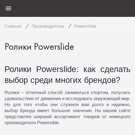
Главная
Производители
Powerslide
Ролики Powerslide
Ролики Powerslide: как сделать
выбор среди многих брендов?
Ролики – отличный способ заниматься спортом, получать
удовольствие от движения и исследовать окружающий мир.
Но для того чтобы они служили вам долго и надежно,
выбор бренда имеет большое значение. На нашем сайте
представлен широкий ассортимент товаров от немецкого
производителя Powerslide.