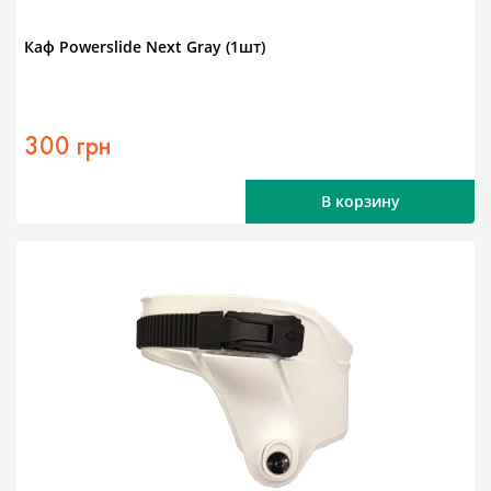
Каф Powerslide Next Gray (1шт)
300 грн
В корзину