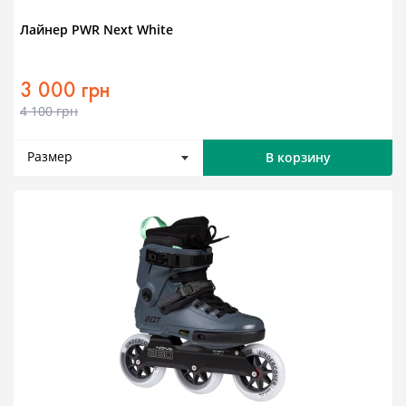
Лайнер PWR Next White
3 000 грн
4 100 грн
Размер
В корзину