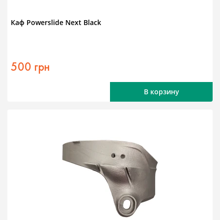
Каф Powerslide Next Black
500 грн
В корзину