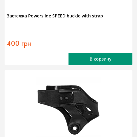
Застежка Powerslide SPEED buckle with strap
400 грн
В корзину