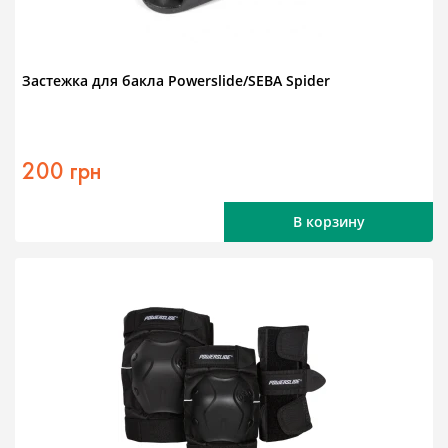
Застежка для бакла Powerslide/SEBA Spider
200 грн
В корзину