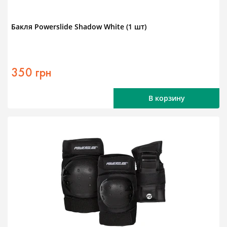
Бакля Powerslide Shadow White (1 шт)
350 грн
В корзину