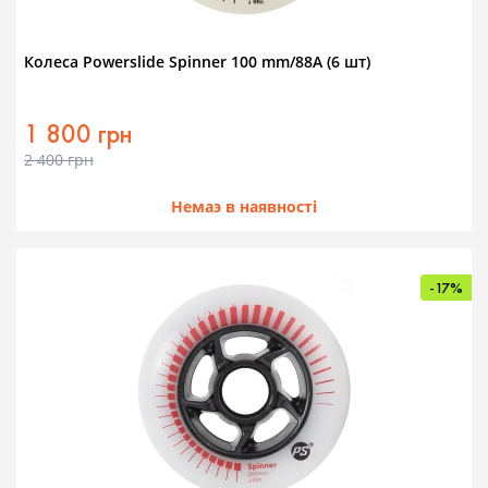
Колеса Powerslide Spinner 100 mm/88A (6 шт)
1 800 грн
2 400 грн
Немаэ в наявності
-17%