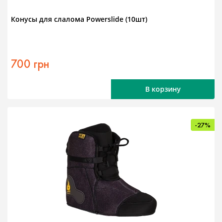
Конусы для слалома Powerslide (10шт)
700 грн
В корзину
-27%