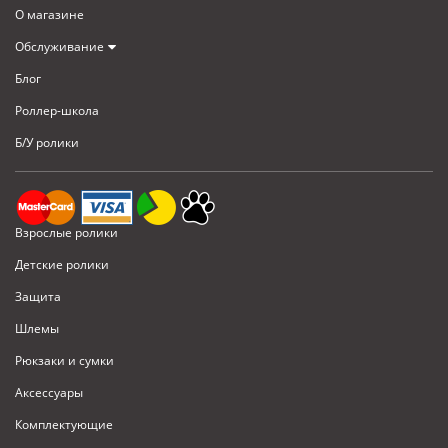
О магазине
Обслуживание
Блог
Роллер-школа
Б/У ролики
Взрослые ролики
Детские ролики
Защита
Шлемы
Рюкзаки и сумки
Аксессуары
Комплектующие