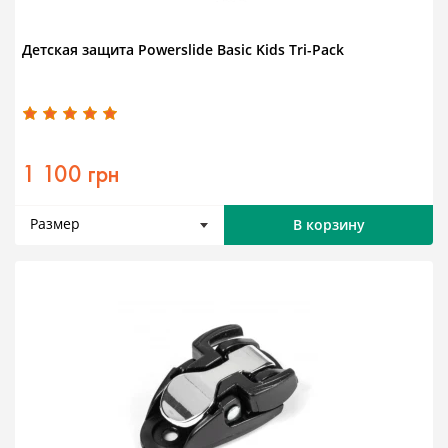
Детская защита Powerslide Basic Kids Tri-Pack
1 100 грн
Размер
В корзину