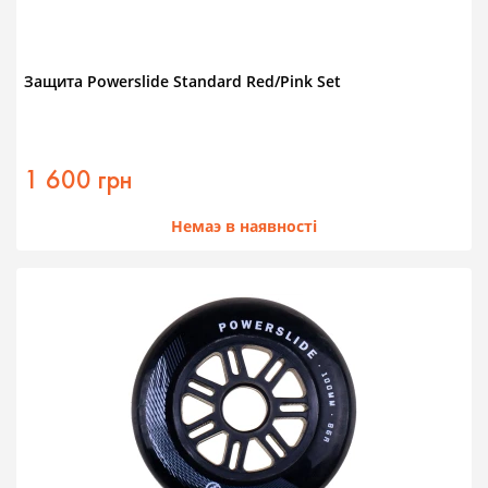
Защита Powerslide Standard Red/Pink Set
1 600 грн
Немаэ в наявності