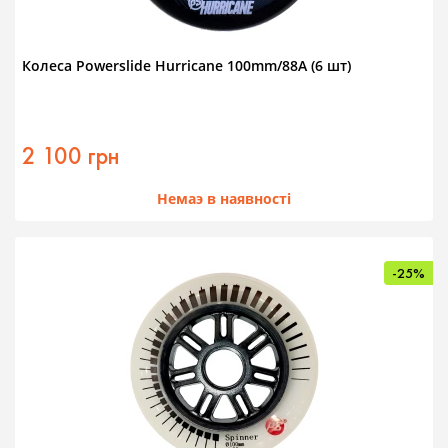
Колеса Powerslide Hurricane 100mm/88A (6 шт)
2 100 грн
Немаэ в наявності
-25%