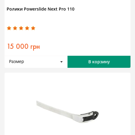
Ролики Powerslide Next Pro 110
15 000 грн
Размер
В корзину