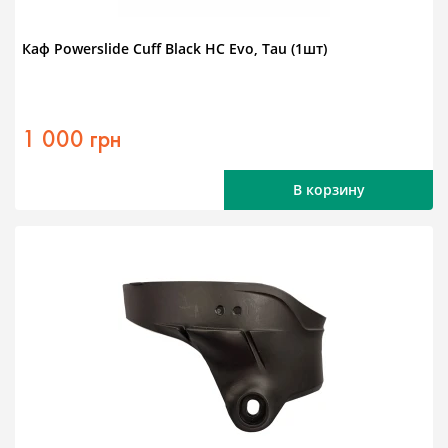
Каф Powerslide Cuff Black HC Evo, Tau (1шт)
1 000 грн
В корзину