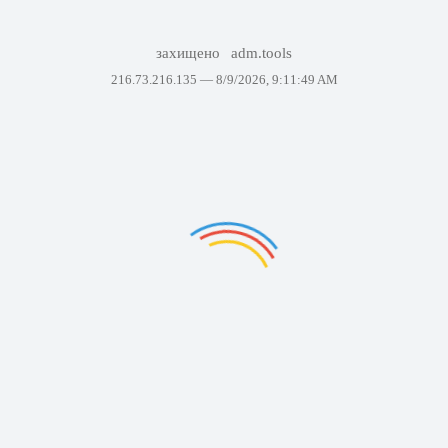
захищено
adm.tools
216.73.216.135 —
8/9/2026, 9:11:49 AM