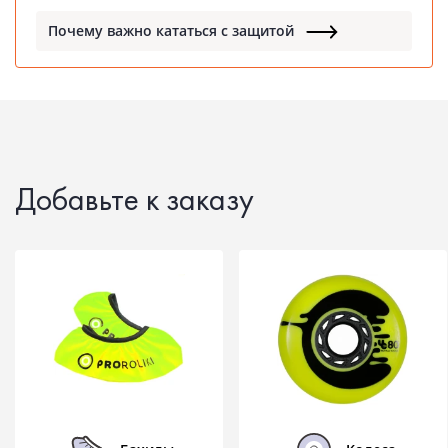
Почему важно кататься с защитой
Добавьте к заказу