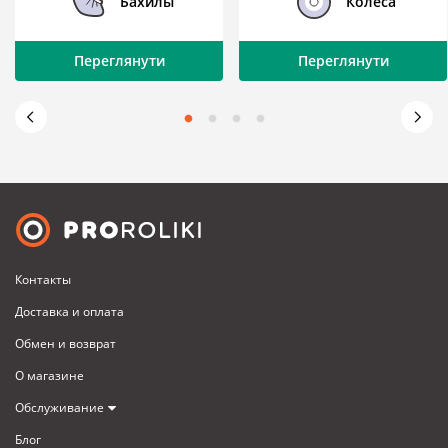
Бахилы
Колеса
Переглянути
Переглянути
Контакты
Доставка и оплата
Обмен и возврат
О магазине
Обслуживание
Блог