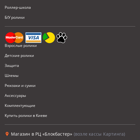
Роллер-школа
Б/У ролики
Взрослые ролики
Детские ролики
Защита
Шлемы
Рюкзаки и сумки
Аксессуары
Комплектующие
Купить ролики в Киеве
Магазин в РЦ «Блокбастер»
(возле кассы Картинга)