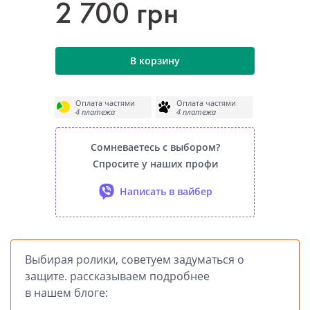
2 700 грн
В корзину
Оплата частями
Оплата частями
4 платежа
4 платежа
Сомневаетесь с выбором?
Спросите у наших профи
Написать в вайбер
Выбирая ролики, советуем задуматься о
защите. рассказываем подробнее
в нашем блоге: