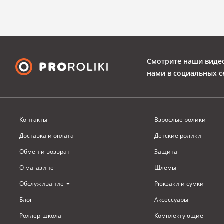
Смотрите наши виде
нами в социальных с
Контакты
Взрослые ролики
Доставка и оплата
Детские ролики
Обмен и возврат
Защита
О магазине
Шлемы
Обслуживание
Рюкзаки и сумки
Блог
Аксессуары
Роллер-школа
Комплектующие