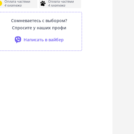
Оплата частями
Оплата частями
4 платежа
4 платежа
Сомневаетесь с выбором?
Спросите у наших профи
Написать в вайбер