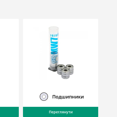
Подшипники
Переглянути