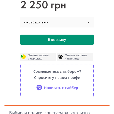
2 250 грн
--- Выберите ---
В корзину
Оплата частями
Оплата частями
4 платежа
4 платежа
Сомневаетесь с выбором?
Спросите у наших профи
Написать в вайбер
Выбирая ролики, советуем задуматься о