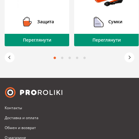
Защита
Сумки
Переглянути
Переглянути
Контакты
Доставка и оплата
Обмен и возврат
О магазине