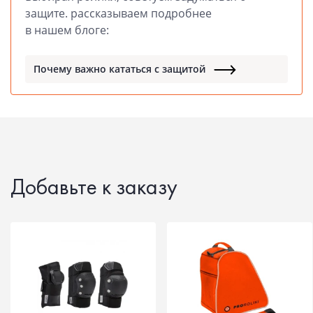
защите. рассказываем подробнее
в нашем блоге:
Почему важно кататься с защитой
Добавьте к заказу