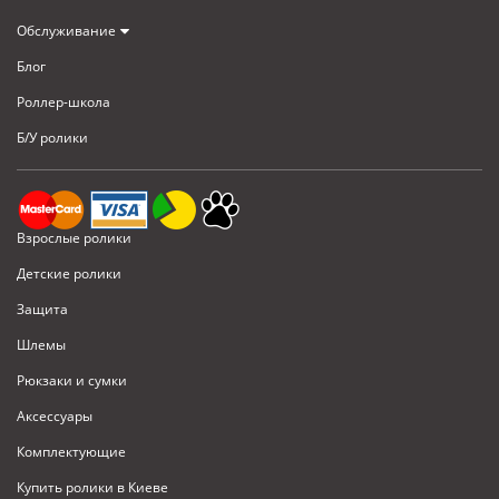
Обслуживание
Блог
Роллер-школа
Б/У ролики
Взрослые ролики
Детские ролики
Защита
Шлемы
Рюкзаки и сумки
Аксессуары
Комплектующие
Купить ролики в Киеве