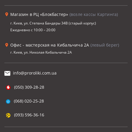
Магазин в РЦ «Блокбастер»
(возле кассы Картинга)
г. Киев, ул. Степана Бандеры 34В (старый корпус)
Ежедневно с 10:00 – 20:00
Офис - мастерская на Кибальчича 2А
(левый берег)
г. Киев, ул. Николая Кибальчича 2А
info@proroliki.com.ua
(050) 309-28-28
(068) 020-25-28
(093) 596-36-16