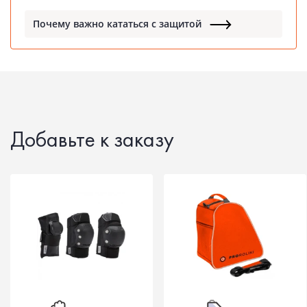
Почему важно кататься с защитой
Добавьте к заказу