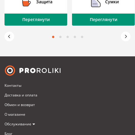
Защита
Сумки
Переглянути
Переглянути
Контакты
Доставка и оплата
Обмен и возврат
О магазине
Обслуживание
Блог