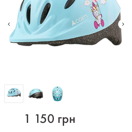
1 150 грн