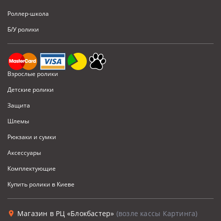
Роллер-школа
Б/У ролики
Взрослые ролики
Детские ролики
Защита
Шлемы
Рюкзаки и сумки
Аксессуары
Комплектующие
Купить ролики в Киеве
Магазин в РЦ «Блокбастер»
(возле кассы Картинга)