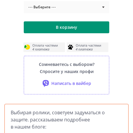
--- Выберите ---
В корзину
Оплата частями
Оплата частями
4 платежа
4 платежа
Сомневаетесь с выбором?
Спросите у наших профи
Написать в вайбер
Выбирая ролики, советуем задуматься о
защите. рассказываем подробнее
в нашем блоге: