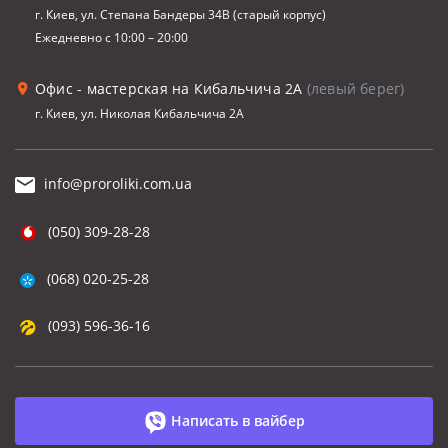
г. Киев, ул. Степана Бандеры 34В (старый корпус)
Ежедневно с 10:00 – 20:00
Офис - мастерская на Кибальчича 2А
(левый берег)
г. Киев, ул. Николая Кибальчича 2А
info@proroliki.com.ua
(050) 309-28-28
(068) 020-25-28
(093) 596-36-16
Написать в вайбер