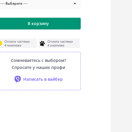
--- Выберите ---
В корзину
Оплата частями
Оплата частями
4 платежа
4 платежа
Сомневаетесь с выбором?
Спросите у наших профи
Написать в вайбер