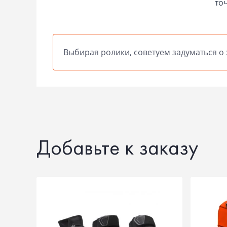
то
Выбирая ролики, советуем задуматься о
Добавьте к заказу