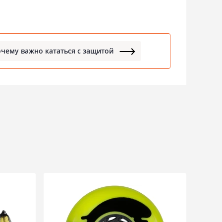
чему важно кататься с защитой