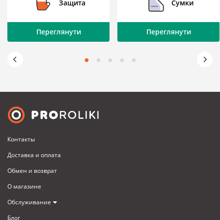
Защита
Сумки
Переглянути
Переглянути
Контакты
Доставка и оплата
Обмен и возврат
О магазине
Обслуживание
Блог