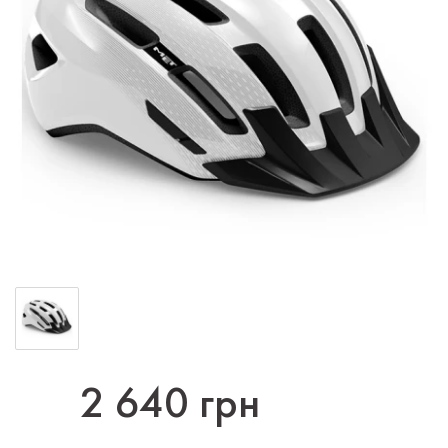
2 640 грн