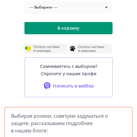
--- Выберите ---
В корзину
Оплата частями
Оплата частями
4 платежа
4 платежа
Сомневаетесь с выбором?
Спросите у наших профи
Написать в вайбер
Выбирая ролики, советуем задуматься о
защите. рассказываем подробнее
в нашем блоге: