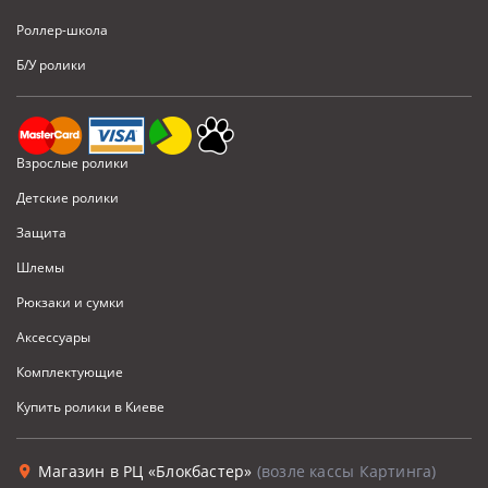
Роллер-школа
Б/У ролики
Взрослые ролики
Детские ролики
Защита
Шлемы
Рюкзаки и сумки
Аксессуары
Комплектующие
Купить ролики в Киеве
Магазин в РЦ «Блокбастер»
(возле кассы Картинга)