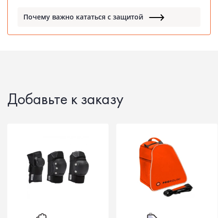
Почему важно кататься с защитой
Добавьте к заказу