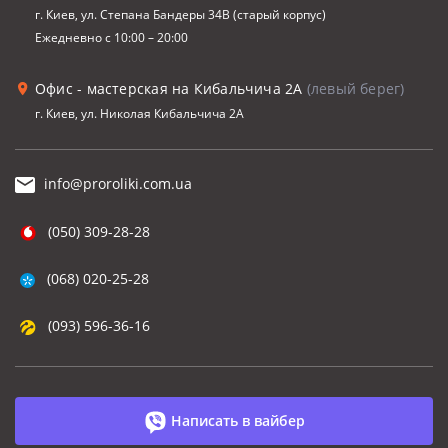
г. Киев, ул. Степана Бандеры 34В (старый корпус)
Ежедневно с 10:00 – 20:00
Офис - мастерская на Кибальчича 2А
(левый берег)
г. Киев, ул. Николая Кибальчича 2А
info@proroliki.com.ua
(050) 309-28-28
(068) 020-25-28
(093) 596-36-16
Написать в вайбер