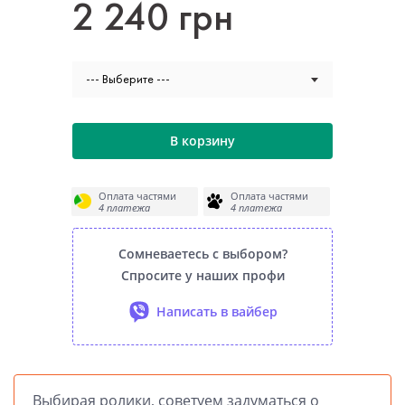
2 240 грн
--- Выберите ---
В корзину
Оплата частями
Оплата частями
4 платежа
4 платежа
Сомневаетесь с выбором?
Спросите у наших профи
Написать в вайбер
Выбирая ролики, советуем задуматься о