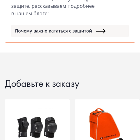
защите. рассказываем подробнее
в нашем блоге:
Почему важно кататься с защитой
Добавьте к заказу