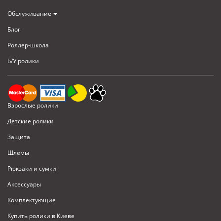
Обслуживание
Блог
Роллер-школа
Б/У ролики
Взрослые ролики
Детские ролики
Защита
Шлемы
Рюкзаки и сумки
Аксессуары
Комплектующие
Купить ролики в Киеве