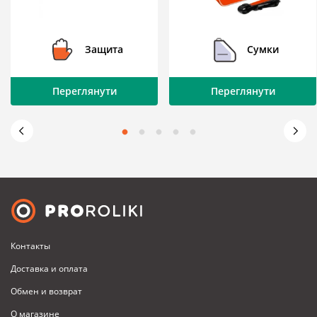
Защита
Сумки
Переглянути
Переглянути
Контакты
Доставка и оплата
Обмен и возврат
О магазине