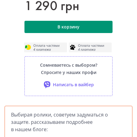
1 290 грн
В корзину
Оплата частями
Оплата частями
4 платежа
4 платежа
Сомневаетесь с выбором?
Спросите у наших профи
Написать в вайбер
Выбирая ролики, советуем задуматься о
защите. рассказываем подробнее
в нашем блоге: