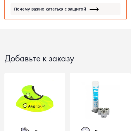
Почему важно кататься с защитой
Добавьте к заказу