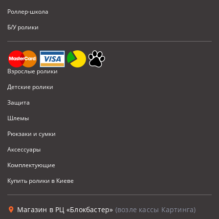
Роллер-школа
Б/У ролики
Взрослые ролики
Детские ролики
Защита
Шлемы
Рюкзаки и сумки
Аксессуары
Комплектующие
Купить ролики в Киеве
Магазин в РЦ «Блокбастер»
(возле кассы Картинга)