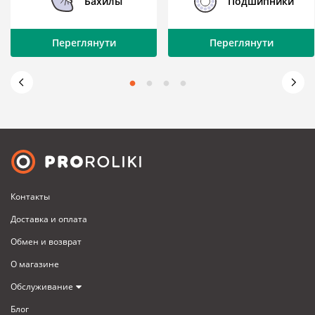
Бахилы
Подшипники
Переглянути
Переглянути
Контакты
Доставка и оплата
Обмен и возврат
О магазине
Обслуживание
Блог