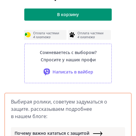
В корзину
Оплата частями
Оплата частями
4 платежа
4 платежа
Сомневаетесь с выбором?
Спросите у наших профи
Написать в вайбер
Выбирая ролики, советуем задуматься о
защите. рассказываем подробнее
в нашем блоге:
Почему важно кататься с защитой