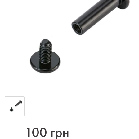
100 грн