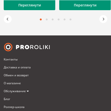
Переглянути
Переглянути
Контакты
Доставка и оплата
Обмен и возврат
О магазине
Обслуживание
Блог
Роллер-школа