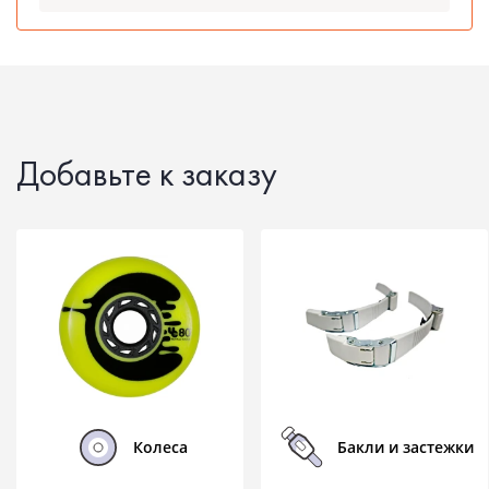
Добавьте к заказу
Колеса
Бакли и застежки