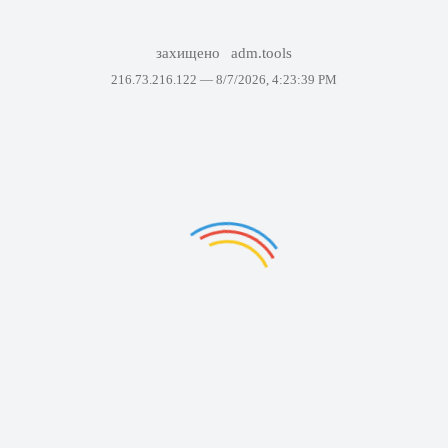
захищено
adm.tools
216.73.216.122 —
8/7/2026, 4:23:39 PM