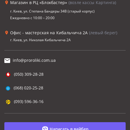
Магазин в РЦ «Блокбастер»
(возле кассы Картинга)
г. Киев, ул. Степана Бандеры 34В (старый корпус)
Ежедневно с 10:00 – 20:00
Офис - мастерская на Кибальчича 2А
(левый берег)
г. Киев, ул. Николая Кибальчича 2А
info@proroliki.com.ua
(050) 309-28-28
(068) 020-25-28
(093) 596-36-16
Написать в вайбер