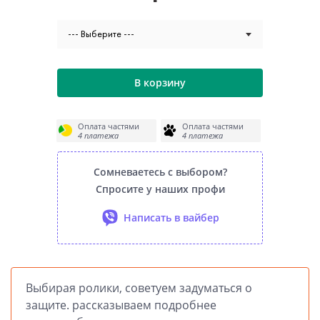
--- Выберите ---
В корзину
Оплата частями
Оплата частями
4 платежа
4 платежа
Сомневаетесь с выбором?
Спросите у наших профи
Написать в вайбер
Выбирая ролики, советуем задуматься о
защите. рассказываем подробнее