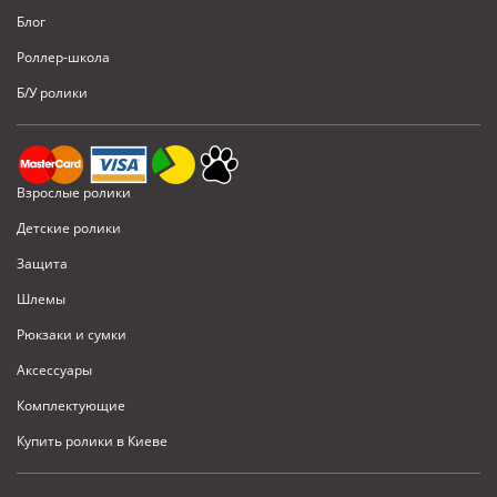
Блог
Роллер-школа
Б/У ролики
Взрослые ролики
Детские ролики
Защита
Шлемы
Рюкзаки и сумки
Аксессуары
Комплектующие
Купить ролики в Киеве