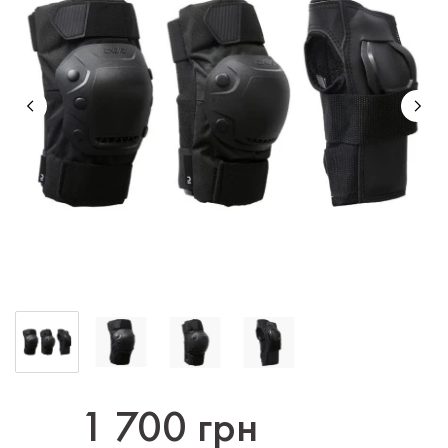
1 700 грн