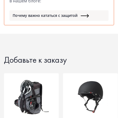
в нашем блоге:
Почему важно кататься с защитой
Добавьте к заказу