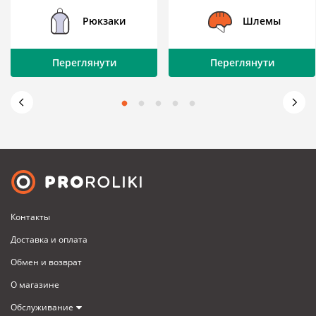
Рюкзаки
Шлемы
Переглянути
Переглянути
Контакты
Доставка и оплата
Обмен и возврат
О магазине
Обслуживание