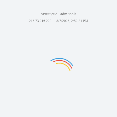
захищено
adm.tools
216.73.216.220 —
8/7/2026, 2:52:31 PM