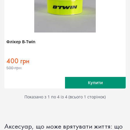
Флікер B-Twin
400 грн
500 грн
Купити
Показано з 1 по 4 із 4 (всього 1 сторінок)
Аксесуар, що може врятувати життя: що