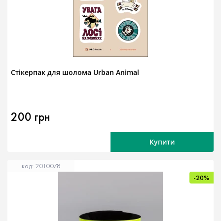
Стікерпак для шолома Urban Animal
200 грн
Купити
код: 2010078
-20%