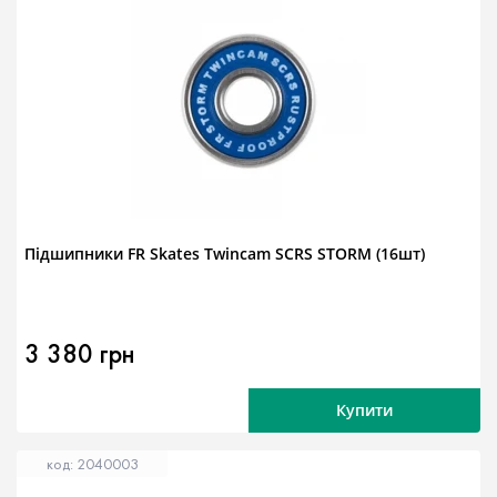
Підшипники FR Skates Twincam SCRS STORM (16шт)
3 380 грн
Купити
код: 2040003