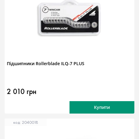
Підшипники Rollerblade ILQ-7 PLUS
2 010 грн
Купити
код: 2040018