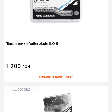
Підшипники Rollerblade ILQ-5
1 200 грн
Немає в наявності
код: 2020125