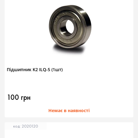
Підшипник K2 ILQ-5 (1шт)
100 грн
Немає в наявності
код: 2020120