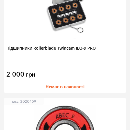
Підшипники Rollerblade Twincam ILQ-9 PRO
2 000 грн
Немає в наявності
код: 2020459