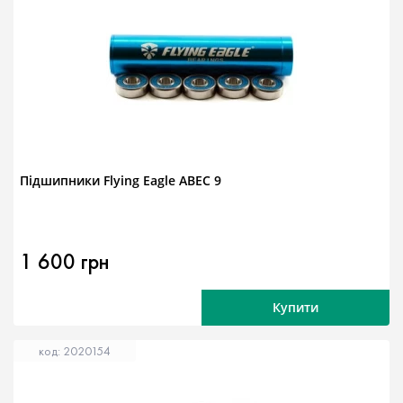
Підшипники Flying Eagle ABEC 9
1 600 грн
Купити
код: 2020154