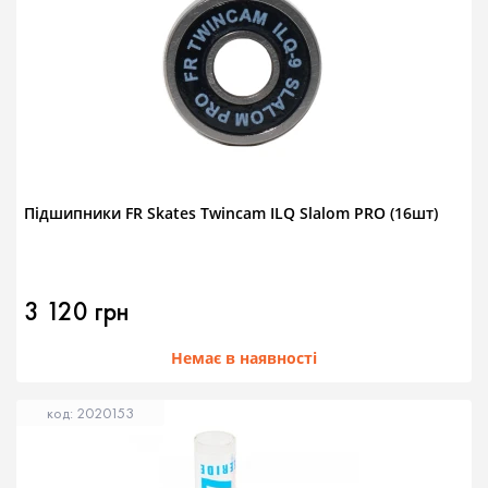
Підшипники FR Skates Twincam ILQ Slalom PRO (16шт)
3 120 грн
Немає в наявності
код: 2020153