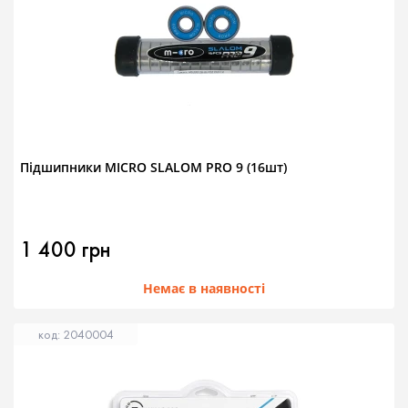
Підшипники MICRO SLALOM PRO 9 (16шт)
1 400 грн
Немає в наявності
код: 2040004