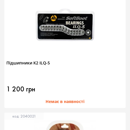
Підшипники K2 ILQ-5
1 200 грн
Немає в наявності
код: 2040021