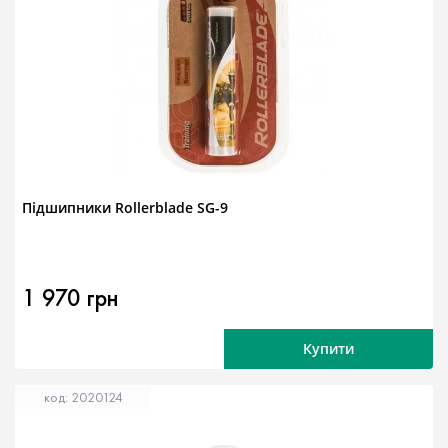
Підшипники Rollerblade SG-9
1 970 грн
Купити
код: 2020124