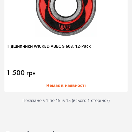
Підшипники WICKED ABEC 9 608, 12-Pack
1 500 грн
Немає в наявності
Показано з 1 по 15 із 15 (всього 1 сторінок)