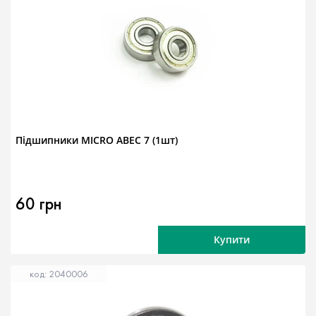
Підшипники MICRO ABEC 7 (1шт)
60 грн
Купити
код: 2040006