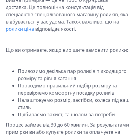
доставка. Це повноцінна консультація від
спеціалістів спеціалізованого магазину роликів, яка
відбувається у вас удома. Також важливо, що на
ролики ціна
відповідає якості.
Що ви отримаєте, якщо вирішите замовити ролики:
Привозимо декілька пар роликів підходящого
розміру та рівня катання
Проводимо правильний підбір розміру та
перевіряємо комфортну посадку роликів
Налаштовуємо розмір, застібки, колеса під ваш
стиль
Підбираємо захист, та шолом за потреби
Процес займає від 30 до 60 хвилин. За результатами
примірки ви або купуєте ролики та оплачуєте на