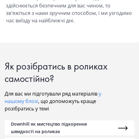
здійснюється безпечним для вас чином, то
зв'яжіться з нами зручним способом, і ми узгодимо
час виїзду на найближчі дні.
Як розібратись в роликах
самостійно?
Для вас ми підготували ряд матеріалів
у
нашому блозі
, що допоможуть краще
розібратись у темі
Downhill як мистецтво підкорення
швидкості на роликах