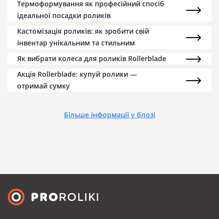
Термоформування як професійний спосіб
ідеальної посадки роликів
Кастомізація роликів: як зробити свій
інвентар унікальним та стильним
Як вибрати колеса для роликів Rollerblade
Акція Rollerblade: купуй ролики —
отримай сумку
Більше інформації у блозі