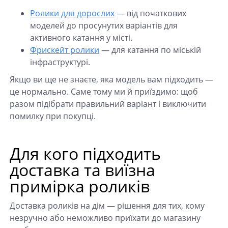
Ролики для дорослих
— від початкових
моделей до просунутих варіантів для
активного катання у місті.
Фрискейт ролики
— для катання по міській
інфраструктурі.
Якщо ви ще не знаєте, яка модель вам підходить —
це нормально. Саме тому ми й приїздимо: щоб
разом підібрати правильний варіант і виключити
помилку при покупці.
Для кого підходить
доставка та виїзна
примірка роликів
Доставка роликів на дім — рішення для тих, кому
незручно або неможливо приїхати до магазину