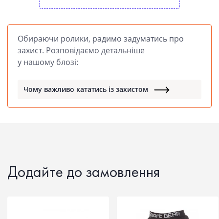
Обираючи ролики, радимо задуматись про
захист. Розповідаємо детальніше
у нашому блозі:
Чому важливо кататись із захистом
Додайте до замовлення