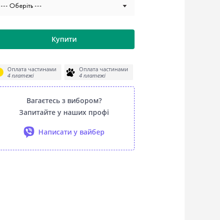
--- Оберіть ---
Купити
Оплата частинами
Оплата частинами
4 платежі
4 платежі
Вагаєтесь з вибором?
Запитайте у наших профі
Написати у вайбер