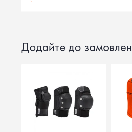
Додайте до замовлен