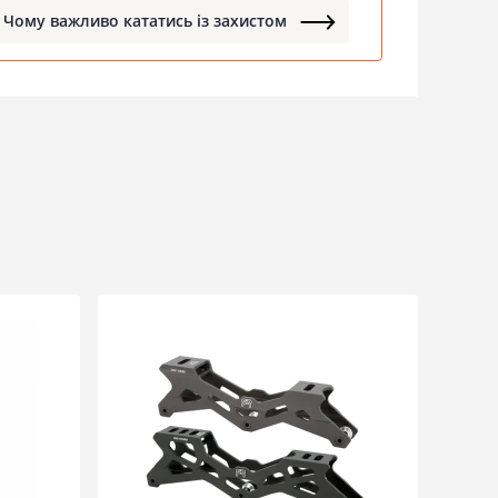
Чому важливо кататись із захистом