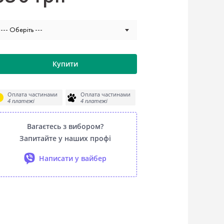
--- Оберіть ---
Купити
Оплата частинами
Оплата частинами
4 платежі
4 платежі
Вагаєтесь з вибором?
Запитайте у наших профі
Написати у вайбер