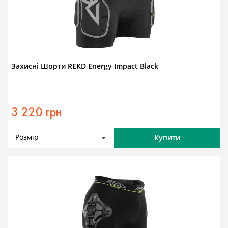
Захисні Шорти REKD Energy Impact Black
3 220 грн
Розмір
Купити