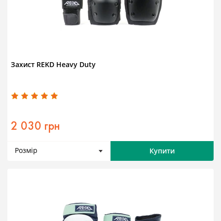
Захист REKD Heavy Duty
2 030 грн
Розмір
Купити