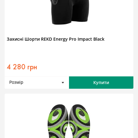
Захисні Шорти REKD Energy Pro Impact Black
4 280 грн
Розмір
Купити