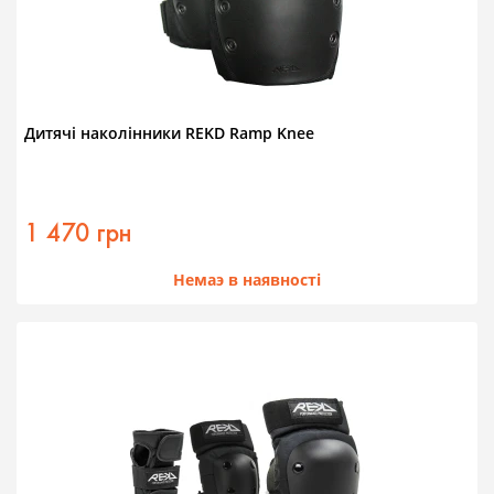
Дитячі наколінники REKD Ramp Knee
1 470 грн
Немаэ в наявності