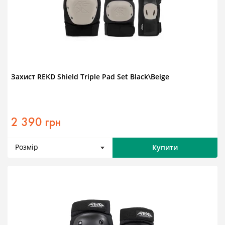
Захист REKD Shield Triple Pad Set Black\Beige
2 390 грн
Розмір
Купити