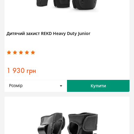
Дитячий захист REKD Heavy Duty Junior
1 930 грн
Розмір
Купити