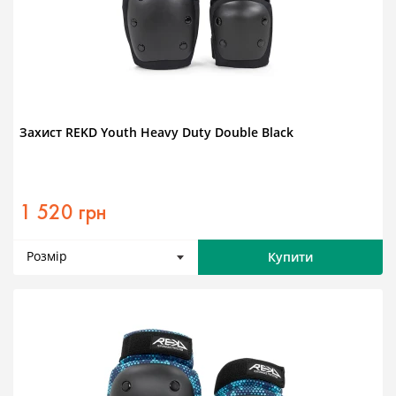
Захист REKD Youth Heavy Duty Double Black
1 520 грн
Розмір
Купити