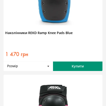
Наколінники REKD Ramp Knee Pads Blue
1 470 грн
Розмір
Купити