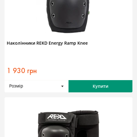
Наколінники REKD Energy Ramp Knee
1 930 грн
Розмір
Купити