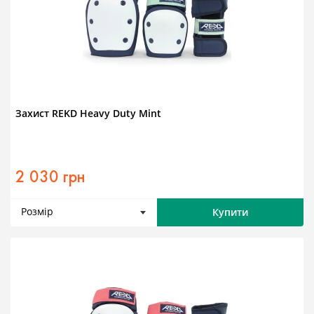
Захист REKD Heavy Duty Mint
2 030 грн
Розмір
Купити