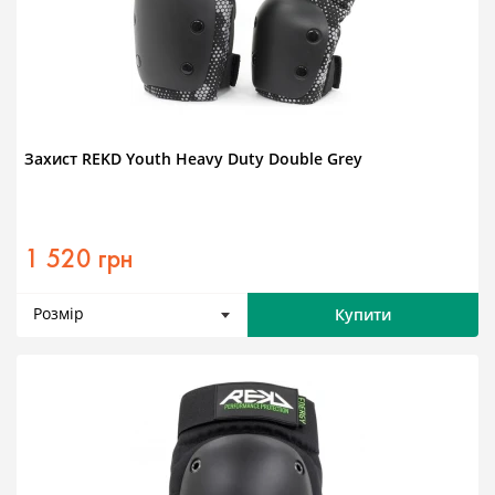
Захист REKD Youth Heavy Duty Double Grey
1 520 грн
Розмір
Купити