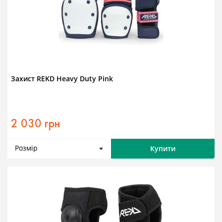
Захист REKD Heavy Duty Pink
2 030 грн
Розмір
Купити