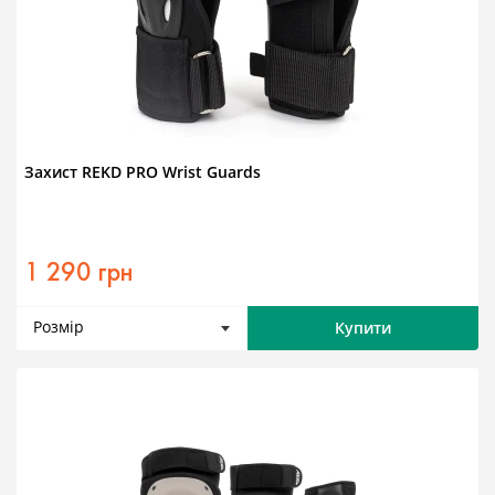
Захист REKD PRO Wrist Guards
1 290 грн
Розмір
Купити