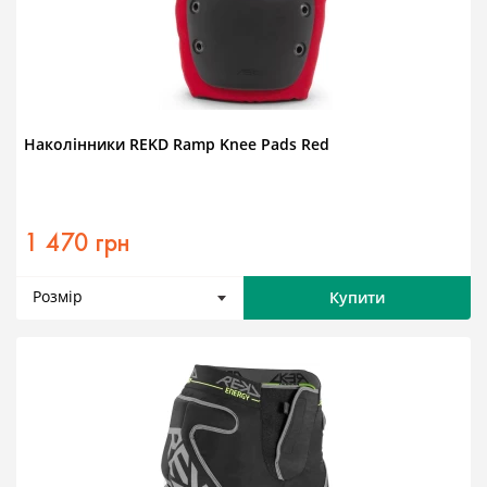
Наколінники REKD Ramp Knee Pads Red
1 470 грн
Розмір
Купити