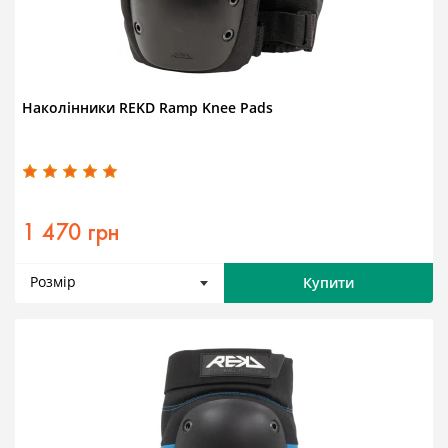
Наколінники REKD Ramp Knee Pads
1 470 грн
Розмір
Купити