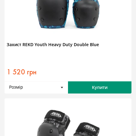
Захист REKD Youth Heavy Duty Double Blue
1 520 грн
Розмір
Купити