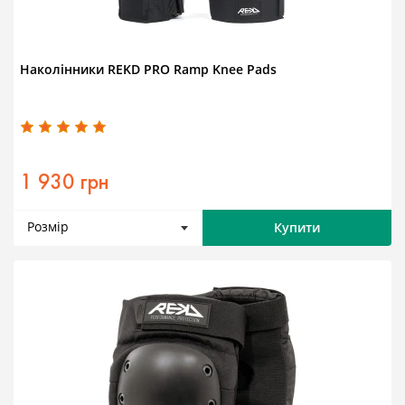
Наколінники REKD PRO Ramp Knee Pads
1 930 грн
Розмір
Купити