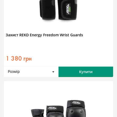
Захист REKD Energy Freedom Wrist Guards
1 380 грн
Розмір
Купити