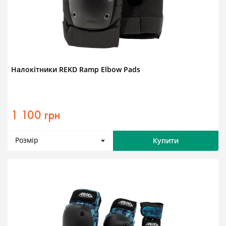
Налокітники REKD Ramp Elbow Pads
1 100 грн
Розмір
Купити