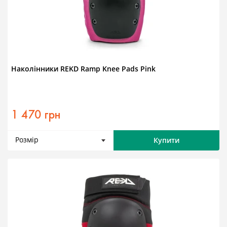
Наколінники REKD Ramp Knee Pads Pink
1 470 грн
Розмір
Купити