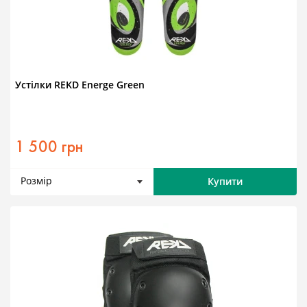
Устілки REKD Energe Green
1 500 грн
Розмір
Купити