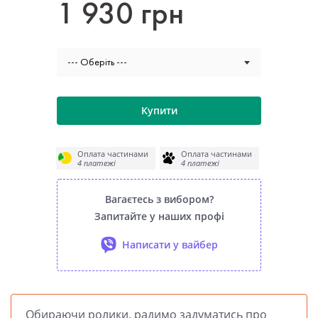
1 930 грн
--- Оберіть ---
Купити
Оплата частинами
Оплата частинами
4 платежі
4 платежі
Вагаєтесь з вибором?
Запитайте у наших профі
Написати у вайбер
Обираючи ролики, радимо задуматись про