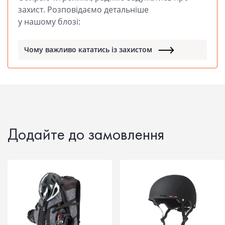
захист. Розповідаємо детальніше
у нашому блозі:
Чому важливо кататись із захистом
Додайте до замовлення