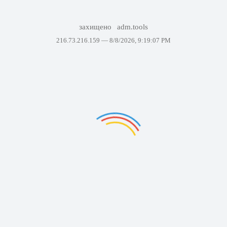
захищено
adm.tools
216.73.216.159 —
8/8/2026, 9:19:07 PM