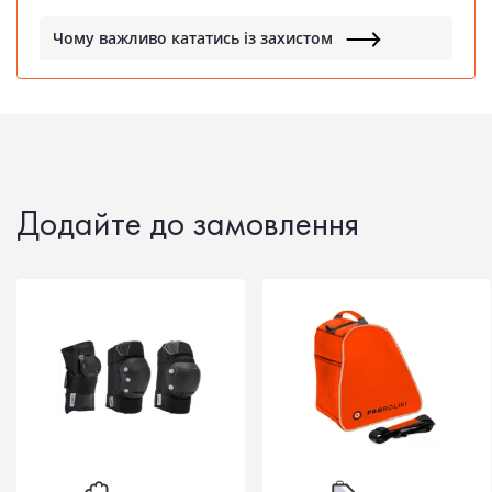
Чому важливо кататись із захистом
Додайте до замовлення