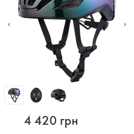
4 420 грн