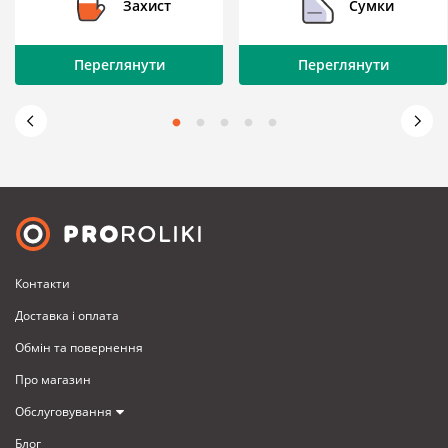
Захист
Сумки
Переглянути
Переглянути
Контакти
Доставка i оплата
Обмiн та повернення
Про магазин
Обслуговування
Блог