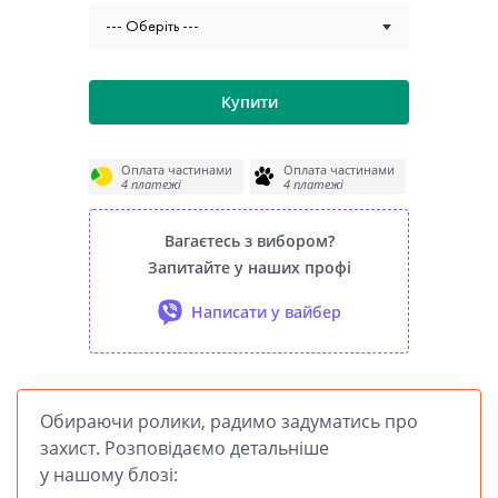
--- Оберіть ---
Купити
Оплата частинами
Оплата частинами
4 платежі
4 платежі
Вагаєтесь з вибором?
Запитайте у наших профі
Написати у вайбер
Обираючи ролики, радимо задуматись про
захист. Розповідаємо детальніше
у нашому блозі: