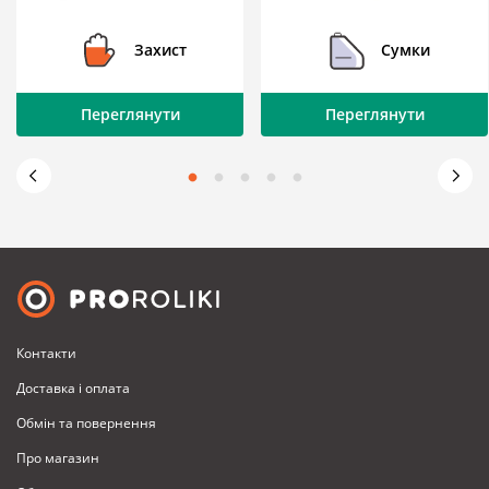
Захист
Сумки
Переглянути
Переглянути
Контакти
Доставка i оплата
Обмiн та повернення
Про магазин