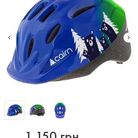
1 150 грн