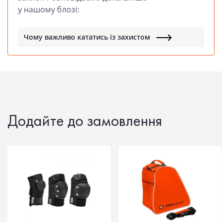
у нашому блозі:
Чому важливо кататись із захистом
Додайте до замовлення