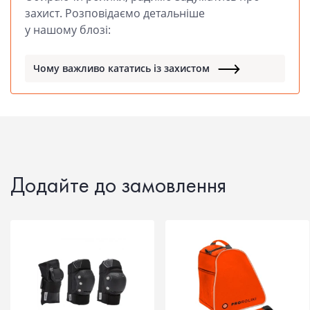
захист. Розповідаємо детальніше
у нашому блозі:
Чому важливо кататись із захистом
Додайте до замовлення