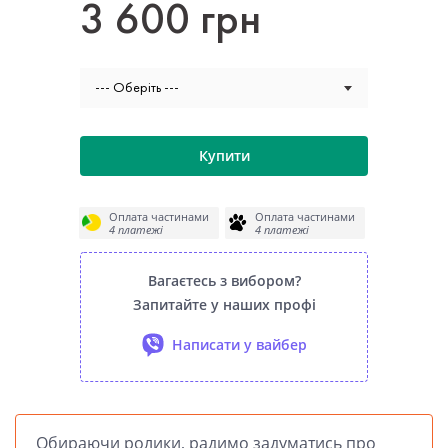
3 600 грн
--- Оберіть ---
Купити
Оплата частинами
Оплата частинами
4 платежі
4 платежі
Вагаєтесь з вибором?
Запитайте у наших профі
Написати у вайбер
Обираючи ролики, радимо задуматись про