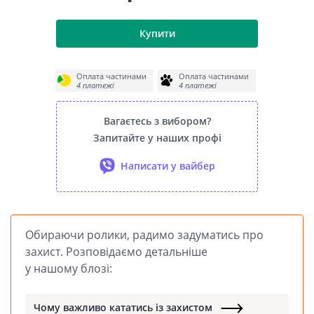
Купити
Оплата частинами
Оплата частинами
4 платежі
4 платежі
Вагаєтесь з вибором?
Запитайте у наших профі
Написати у вайбер
Обираючи ролики, радимо задуматись про
захист. Розповідаємо детальніше
у нашому блозі:
Чому важливо кататись із захистом