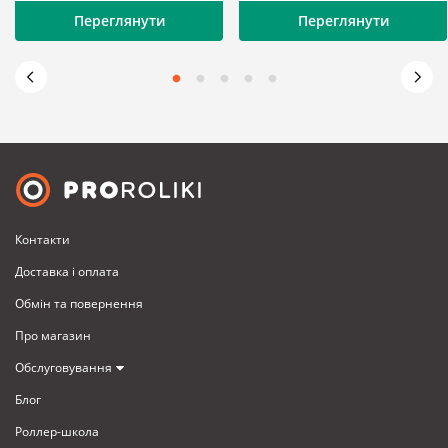
Переглянути
Переглянути
Контакти
Доставка i оплата
Обмiн та повернення
Про магазин
Обслуговування
Блог
Роллер-школа