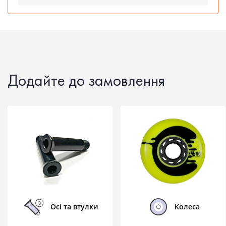
Додайте до замовлення
Осі та втулки
Колеса