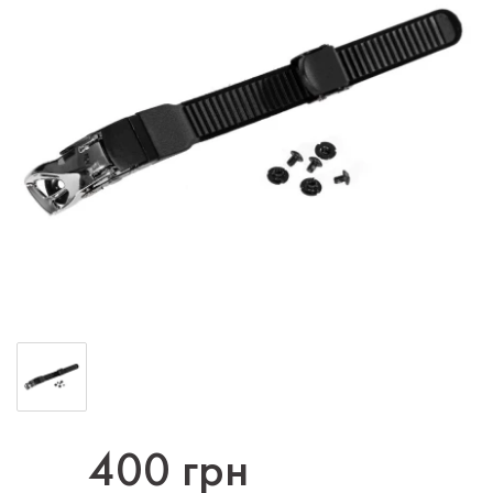
400 грн